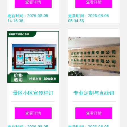
查看详情
查看详情
告制品厂如何重塑
制与选购全指南
更新时间：2026-08-05
更新时间：2026-08-05
14:16:06
05:04:56
现代广告制作
景区小区宣传栏灯
专业定制与直线销
箱定制服务与软件
售 深圳LOGO金属
查看详情
查看详情
更新时间：2026-08-05
更新时间：2026-08-05