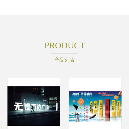
PRODUCT
产品列表