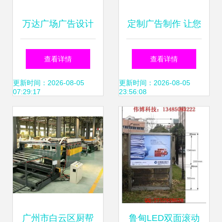
万达广场广告设计
定制广告制作 让您
软件销售策略 精准
的门口广告效果翻
查看详情
查看详情
触达与数字化转型
倍的火力全开指南
更新时间：2026-08-05
更新时间：2026-08-05
07:29:17
23:56:08
广州市白云区厨帮
鲁甸LED双面滚动