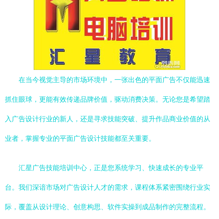
在当今视觉主导的市场环境中，一张出色的平面广告不仅能迅速
抓住眼球，更能有效传递品牌价值，驱动消费决策。无论您是希望踏
入广告设计行业的新人，还是寻求技能突破、提升作品商业价值的从
业者，掌握专业的平面广告设计技能都至关重要。
汇星广告技能培训中心，正是您系统学习、快速成长的专业平
台。我们深谙市场对广告设计人才的需求，课程体系紧密围绕行业实
际，覆盖从设计理论、创意构思、软件实操到成品制作的完整流程。