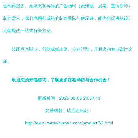
告制作服务。如果您有具体的广告物料（如海报、展架、宣传册等）
制作需求，我们也拥有成熟的制作团队与供应链，能为您提供从设计
到落地的一站式解决方案。
技能点亮职业，创意成就未来。立即行动，开启您的专业设计之
旅。
欢迎您的来电咨询，了解更多课程详情与合作机会！
更新时间：2026-08-05 23:57:43
如若转载，请注明出处：
http://www.metavhuman.com/product/62.html