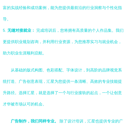
富的实战经验和成功案例，能为您提供最前沿的行业洞察与个性化指
导。
5.
无缝对接就业：
完成培训后，您将拥有高质量的个人作品集。我们
更提供职业规划咨询，并利用行业资源，为您推荐实习与就业机会，
助力职业生涯顺利启航。
从基础的版式构图、色彩搭配、字体设计，到高阶的品牌视觉系
统打造、广告创意表现，汇星为您提供一条清晰、高效的专业技能提
升路径。选择汇星，就是选择了一个与行业接轨的起点，一个让创意
才华被市场认可的机会。
广告制作，我们同样专业。
除了设计培训，汇星也提供专业的广