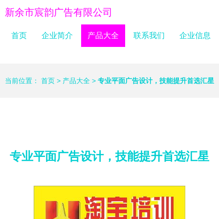
新余市宸韵广告有限公司
首页
企业简介
产品大全
联系我们
企业信息
当前位置：
首页
>
产品大全
>
专业平面广告设计，技能提升首选汇星
专业平面广告设计，技能提升首选汇星