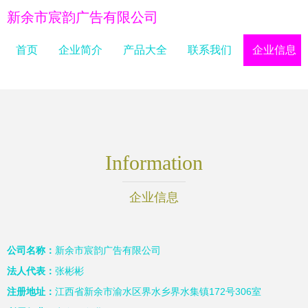
新余市宸韵广告有限公司
首页
企业简介
产品大全
联系我们
企业信息
Information
企业信息
公司名称：
新余市宸韵广告有限公司
法人代表：
张彬彬
注册地址：
江西省新余市渝水区界水乡界水集镇172号306室