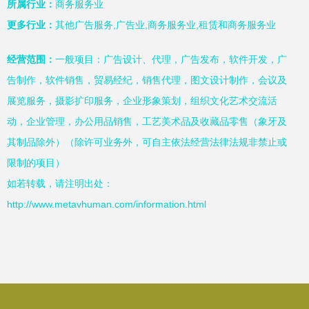
所属行业：
商务服务业
更多行业：
其他广告服务,广告业,商务服务业,租赁和商务服务业
经营范围：
一般项目：广告设计、代理，广告发布，软件开发，广
告制作，软件销售，贸易经纪，销售代理，图文设计制作，会议及
展览服务，摄影扩印服务，企业形象策划，组织文化艺术交流活
动，企业管理，办公用品销售，工艺美术品及收藏品零售（象牙及
其制品除外）（除许可业务外，可自主依法经营法律法规非禁止或
限制的项目）
如若转载，请注明出处：
http://www.metavhuman.com/information.html