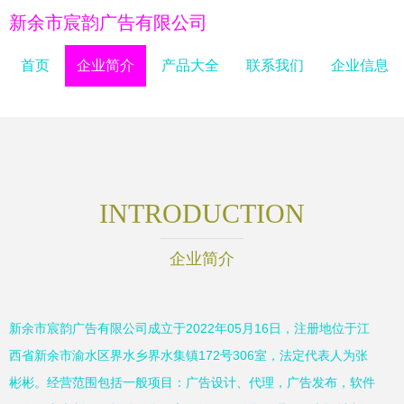
新余市宸韵广告有限公司
首页
企业简介
产品大全
联系我们
企业信息
INTRODUCTION
企业简介
新余市宸韵广告有限公司成立于2022年05月16日，注册地位于江
西省新余市渝水区界水乡界水集镇172号306室，法定代表人为张
彬彬。经营范围包括一般项目：广告设计、代理，广告发布，软件