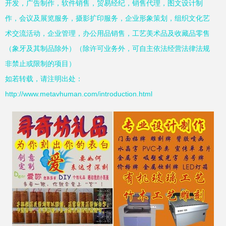
开发，广告制作，软件销售，贸易经纪，销售代理，图文设计制
作，会议及展览服务，摄影扩印服务，企业形象策划，组织文化艺
术交流活动，企业管理，办公用品销售，工艺美术品及收藏品零售
（象牙及其制品除外）（除许可业务外，可自主依法经营法律法规
非禁止或限制的项目）
如若转载，请注明出处：
http://www.metavhuman.com/introduction.html