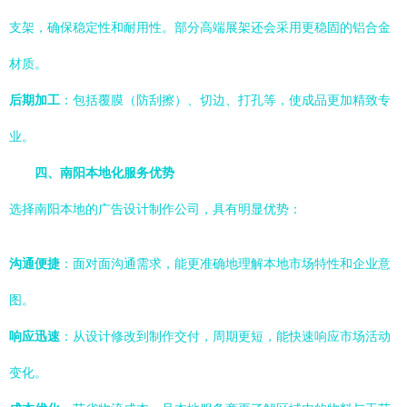
支架，确保稳定性和耐用性。部分高端展架还会采用更稳固的铝合金
材质。
后期加工
：包括覆膜（防刮擦）、切边、打孔等，使成品更加精致专
业。
四、南阳本地化服务优势
选择南阳本地的广告设计制作公司，具有明显优势：
沟通便捷
：面对面沟通需求，能更准确地理解本地市场特性和企业意
图。
响应迅速
：从设计修改到制作交付，周期更短，能快速响应市场活动
变化。