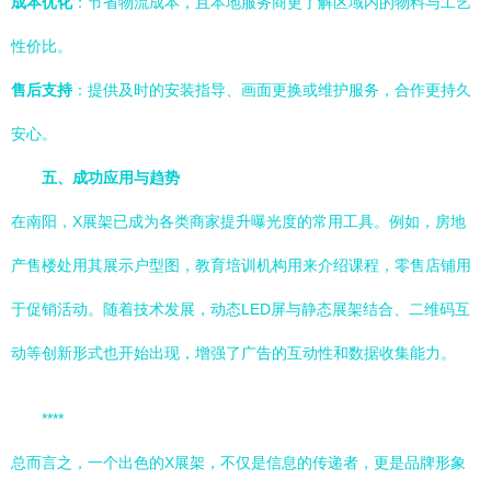
成本优化
：节省物流成本，且本地服务商更了解区域内的物料与工艺
性价比。
售后支持
：提供及时的安装指导、画面更换或维护服务，合作更持久
安心。
五、成功应用与趋势
在南阳，X展架已成为各类商家提升曝光度的常用工具。例如，房地
产售楼处用其展示户型图，教育培训机构用来介绍课程，零售店铺用
于促销活动。随着技术发展，动态LED屏与静态展架结合、二维码互
动等创新形式也开始出现，增强了广告的互动性和数据收集能力。
****
总而言之，一个出色的X展架，不仅是信息的传递者，更是品牌形象