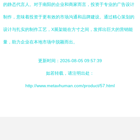
的静态代言人。对于南阳的企业和商家而言，投资于专业的广告设计
制作，意味着投资于更有效的市场沟通和品牌建设。通过精心策划的
设计与扎实的制作工艺，X展架能在方寸之间，发挥出巨大的营销能
量，助力企业在本地市场中脱颖而出。
更新时间：2026-08-05 09:57:39
如若转载，请注明出处：
http://www.metavhuman.com/product/57.html