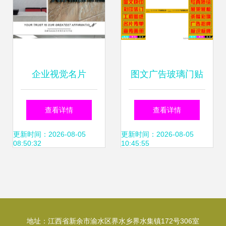
企业视觉名片
图文广告玻璃门贴
Logo墙、背景墙与
广告 四图联动，创
查看详情
查看详情
形象墙的广告制作
意制胜
更新时间：2026-08-05
更新时间：2026-08-05
08:50:32
10:45:55
艺术
地址：江西省新余市渝水区界水乡界水集镇172号306室