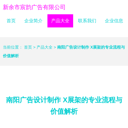
新余市宸韵广告有限公司
首页
企业简介
产品大全
联系我们
企业信息
当前位置：
首页
>
产品大全
>
南阳广告设计制作 X展架的专业流程与
价值解析
南阳广告设计制作 X展架的专业流程与
价值解析