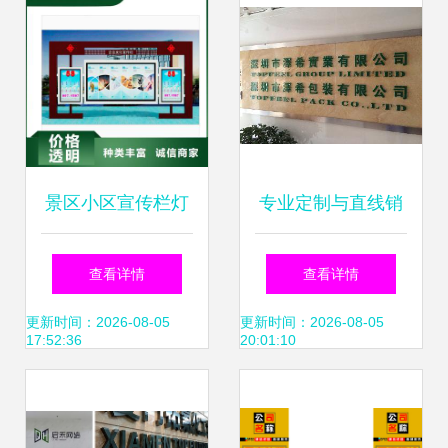
景区小区宣传栏灯
专业定制与直线销
箱定制服务与软件
售 深圳LOGO金属
查看详情
查看详情
销售一体化解决方
招牌制作与软件销
更新时间：2026-08-05
更新时间：2026-08-05
17:52:36
20:01:10
案
售一站式解决方案