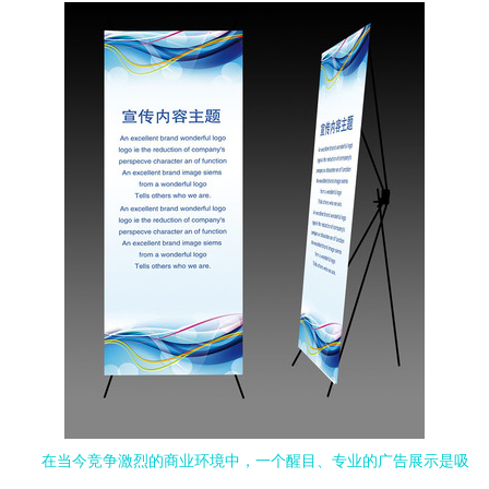
在当今竞争激烈的商业环境中，一个醒目、专业的广告展示是吸