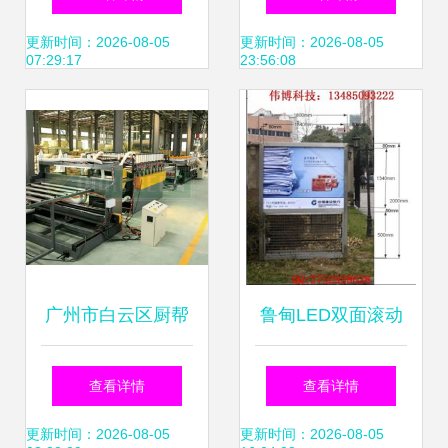
触达与数字化转型
倍的火力全开指南
更新时间：2026-08-05
更新时间：2026-08-05
07:29:17
23:56:08
广州市白云区厨帮
鲁甸LED双面滚动
手纸塑制品厂——
灭蚊蝇灯箱 宿豫伟
查看详情
查看详情
专注品质包装，助
广告制品厂提供专
更新时间：2026-08-05
更新时间：2026-08-05