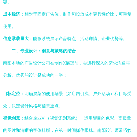
容。
成本经济
：相对于固定广告位，制作和投放成本更具性价比，可重复
使用。
信息承载量大
：能够系统展示产品特点、活动详情、企业优势等。
二、专业设计：创意与策略的结合
南阳本地的广告设计公司在制作X展架前，会进行深入的需求沟通与
分析。优秀的设计是成功的一半：
目标定位
：明确展架的使用场景（如店内引流、户外活动）和目标受
众，决定设计风格与信息重点。
视觉创意
：结合企业VI（视觉识别系统），运用醒目的色彩、高质量
的图片和清晰的字体排版，在第一时间抓住眼球。南阳设计师常巧妙