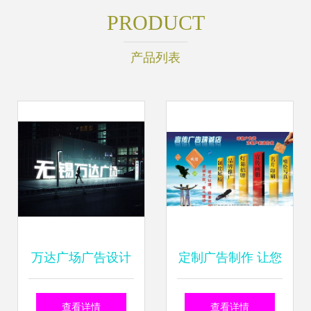
PRODUCT
产品列表
万达广场广告设计
定制广告制作 让您
软件销售策略 精准
的门口广告效果翻
查看详情
查看详情