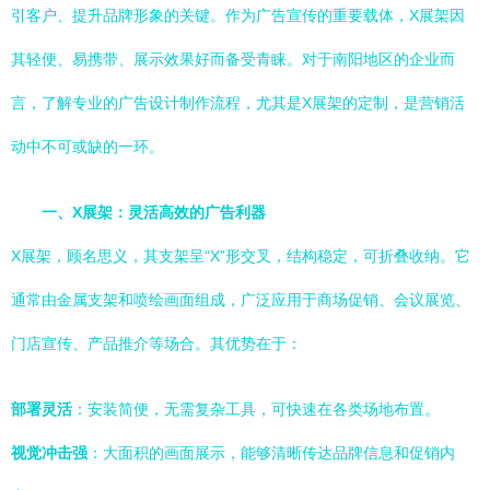
引客户、提升品牌形象的关键。作为广告宣传的重要载体，X展架因
其轻便、易携带、展示效果好而备受青睐。对于南阳地区的企业而
言，了解专业的广告设计制作流程，尤其是X展架的定制，是营销活
动中不可或缺的一环。
一、X展架：灵活高效的广告利器
X展架，顾名思义，其支架呈“X”形交叉，结构稳定，可折叠收纳。它
通常由金属支架和喷绘画面组成，广泛应用于商场促销、会议展览、
门店宣传、产品推介等场合。其优势在于：
部署灵活
：安装简便，无需复杂工具，可快速在各类场地布置。
视觉冲击强
：大面积的画面展示，能够清晰传达品牌信息和促销内