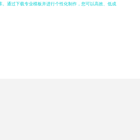
源库。通过下载专业模板并进行个性化制作，您可以高效、低成