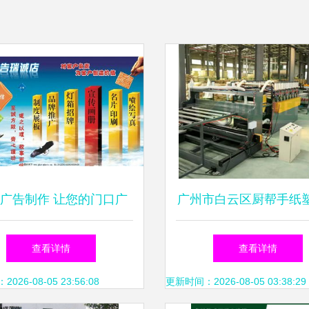
广告制作 让您的门口广
广州市白云区厨帮手纸
效果翻倍的火力全开指南
厂——专注品质包装，
查看详情
查看详情
牌升级
26-08-05 23:56:08
更新时间：2026-08-05 03:38:29