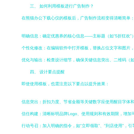
三、 如何利用模板进行广告制作？
在熊猫办公下载心仪的模板后，广告制作流程变得清晰简单
明确信息：确定优惠券的核心信息——主标题（如“5折狂欢”）
个性化修改：在编辑软件中打开模板，替换占位文字和图片，
优化与输出：检查设计细节，确保关键信息突出、二维码（
四、 设计要点提醒
即使使用模板，也需注意以下要点以提升效果：
信息突出：折扣力度、节省金额等关键数字应使用醒目字体
信任构建：清晰标明品牌Logo、使用规则和有效期限，增加
行动号召：加入明确的指令，如“立即领取”、“到店使用”，