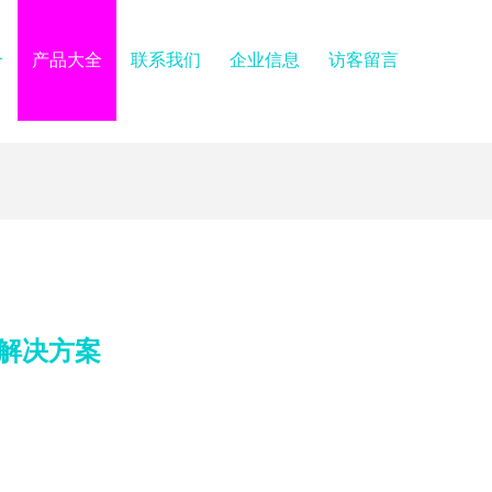
介
产品大全
联系我们
企业信息
访客留言
解决方案