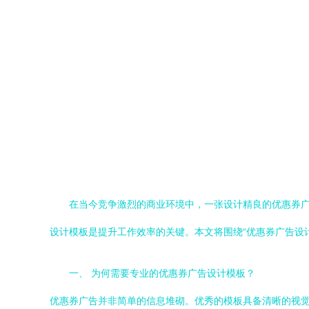
在当今竞争激烈的商业环境中，一张设计精良的优惠券
设计模板是提升工作效率的关键。本文将围绕“优惠券广告设计
一、 为何需要专业的优惠券广告设计模板？
优惠券广告并非简单的信息堆砌。优秀的模板具备清晰的视