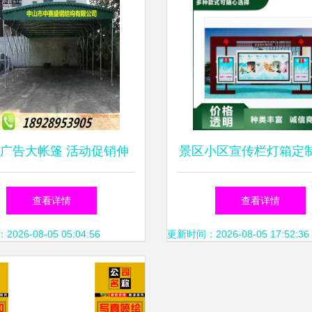
广告大帐篷 活动促销伸
景区小区宣传栏灯箱定
帐篷定制与选购全指南
与软件销售一体化解决
查看详情
查看详情
26-08-05 05:04:56
更新时间：2026-08-05 17:52:36