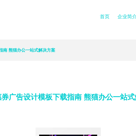
首页
企业简
指南 熊猫办公一站式解决方案
惠券广告设计模板下载指南 熊猫办公一站式