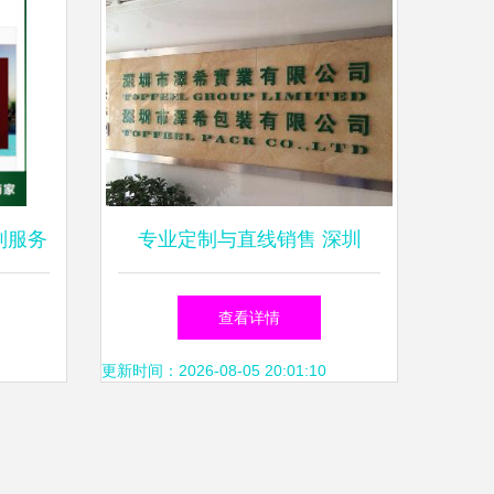
制服务
专业定制与直线销售 深圳
方案
LOGO金属招牌制作与软件销
查看详情
售一站式解决方案
更新时间：2026-08-05 20:01:10