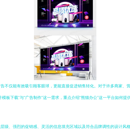
广告不仅能有效吸引顾客眼球，更能直接促进销售转化。对于许多商家、
模板下载”与“广告制作”这一需求，重点介绍“熊猫办公”这一平台如何
觉层级、强烈的促销感、灵活的信息填充区域以及符合品牌调性的设计风