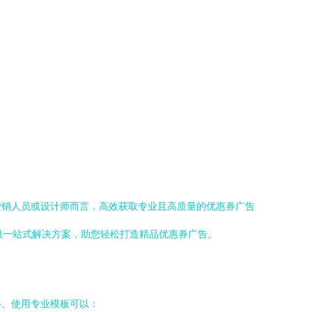
营销人员或设计师而言，高效获取专业且高质量的优惠券广告
提供一站式解决方案，助您轻松打造精品优惠券广告。
格。使用专业模板可以：