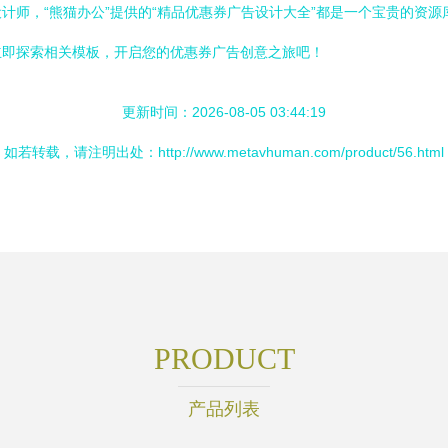
计师，“熊猫办公”提供的“精品优惠券广告设计大全”都是一个宝贵的资
立即探索相关模板，开启您的优惠券广告创意之旅吧！
更新时间：2026-08-05 03:44:19
如若转载，请注明出处：http://www.metavhuman.com/product/56.html
PRODUCT
产品列表