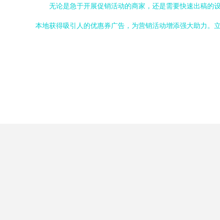
无论是急于开展促销活动的商家，还是需要快速出稿的设
本地获得吸引人的优惠券广告，为营销活动增添强大助力。