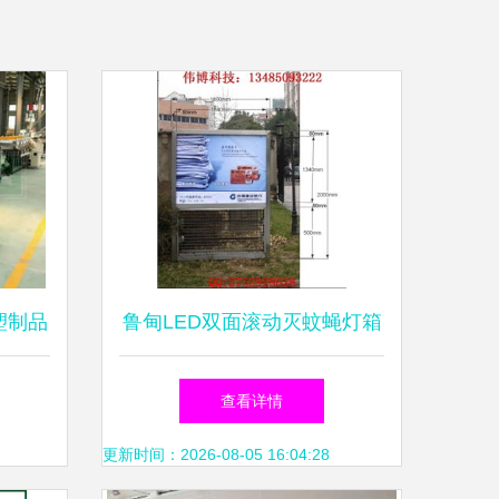
塑制品
鲁甸LED双面滚动灭蚊蝇灯箱
助力品
宿豫伟广告制品厂提供专业生
查看详情
产与软件销售方案
更新时间：2026-08-05 16:04:28