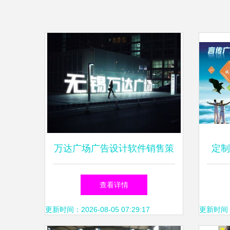
万达广场广告设计软件销售策
定制
略 精准触达与数字化转型
告
查看详情
更新时间：2026-08-05 07:29:17
更新时间：20