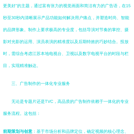
更美好”的主题，通过富有张力的视觉画面和简洁有力的广告语，在15
秒至30秒内清晰展示产品功能如何解决用户痛点，并塑造时尚、智能
的品牌形象。制作上要求极高的专业度，包括导演对节奏的掌控、摄
影对光影的运用、演员表演的精准度以及后期特效的巧妙结合。投放
时，需综合考虑江苏本地电视台、卫视以及数字电视平台的时段与栏
目，实现精准触达。
三、广告制作的一体化专业服务
无论是专题片还是TVC，高品质的广告制作依赖于一体化的专业
服务流程。这包括：
前期策划与创意
：基于市场分析和品牌定位，确定视频的核心理念、