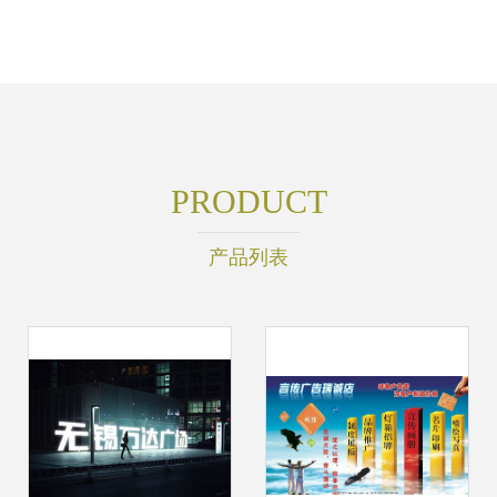
PRODUCT
产品列表