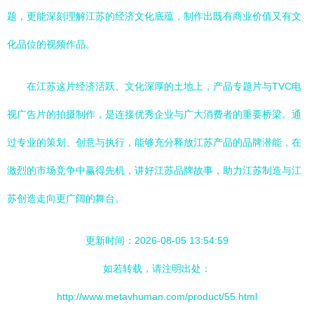
题，更能深刻理解江苏的经济文化底蕴，制作出既有商业价值又有文
化品位的视频作品。
在江苏这片经济活跃、文化深厚的土地上，产品专题片与TVC电
视广告片的拍摄制作，是连接优秀企业与广大消费者的重要桥梁。通
过专业的策划、创意与执行，能够充分释放江苏产品的品牌潜能，在
激烈的市场竞争中赢得先机，讲好江苏品牌故事，助力江苏制造与江
苏创造走向更广阔的舞台。
更新时间：2026-08-05 13:54:59
如若转载，请注明出处：
http://www.metavhuman.com/product/55.html