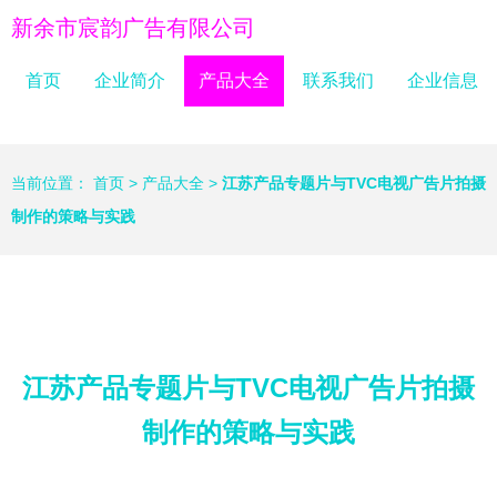
新余市宸韵广告有限公司
首页
企业简介
产品大全
联系我们
企业信息
当前位置：
首页
>
产品大全
>
江苏产品专题片与TVC电视广告片拍摄
制作的策略与实践
江苏产品专题片与TVC电视广告片拍摄
制作的策略与实践