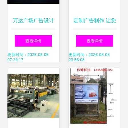
万达广场广告设计
定制广告制作 让您
软件销售策略 精准
的门口广告效果翻
查看详情
查看详情
触达与数字化转型
倍的火力全开指南
更新时间：2026-08-05
更新时间：2026-08-05
07:29:17
23:56:08