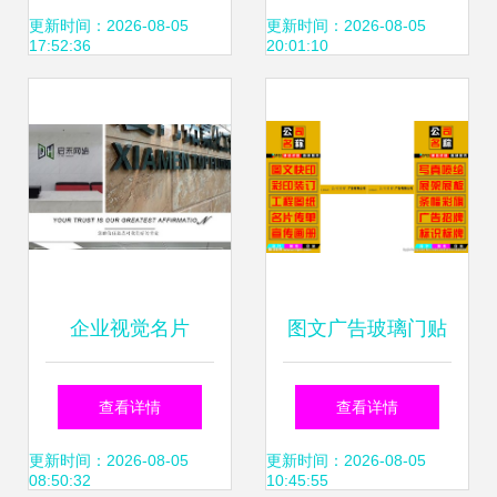
销售一体化解决方
招牌制作与软件销
更新时间：2026-08-05
更新时间：2026-08-05
17:52:36
20:01:10
案
售一站式解决方案
企业视觉名片
图文广告玻璃门贴
Logo墙、背景墙与
广告 四图联动，创
查看详情
查看详情
形象墙的广告制作
意制胜
更新时间：2026-08-05
更新时间：2026-08-05
08:50:32
10:45:55