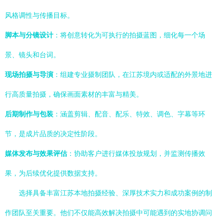
风格调性与传播目标。
脚本与分镜设计
：将创意转化为可执行的拍摄蓝图，细化每一个场
景、镜头和台词。
现场拍摄与导演
：组建专业摄制团队，在江苏境内或适配的外景地进
行高质量拍摄，确保画面素材的丰富与精美。
后期制作与包装
：涵盖剪辑、配音、配乐、特效、调色、字幕等环
节，是成片品质的决定性阶段。
媒体发布与效果评估
：协助客户进行媒体投放规划，并监测传播效
果，为后续优化提供数据支持。
选择具备丰富江苏本地拍摄经验、深厚技术实力和成功案例的制
作团队至关重要。他们不仅能高效解决拍摄中可能遇到的实地协调问