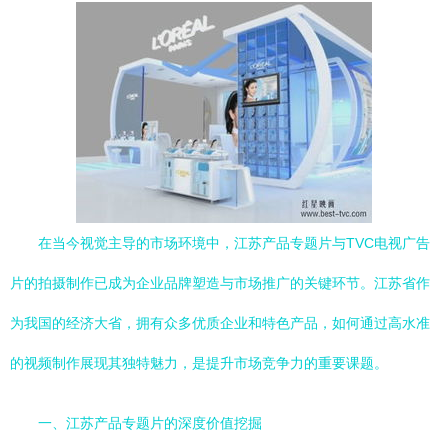
在当今视觉主导的市场环境中，江苏产品专题片与TVC电视广告
片的拍摄制作已成为企业品牌塑造与市场推广的关键环节。江苏省作
为我国的经济大省，拥有众多优质企业和特色产品，如何通过高水准
的视频制作展现其独特魅力，是提升市场竞争力的重要课题。
一、江苏产品专题片的深度价值挖掘